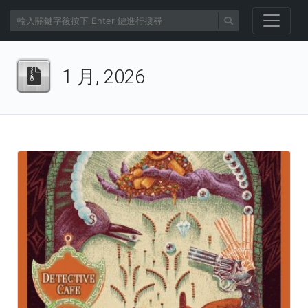
1 月, 2026