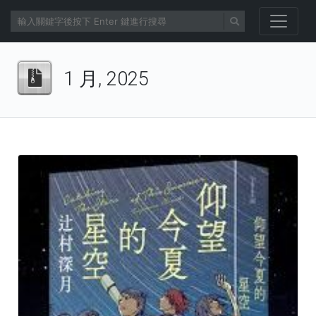
1 月, 2025