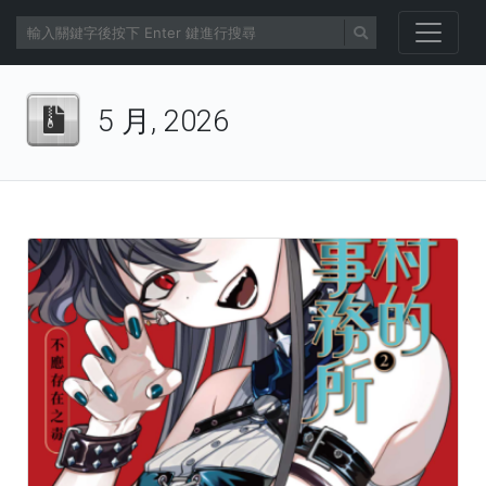
5 月, 2026