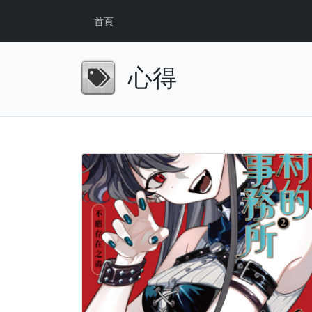
首頁
心得