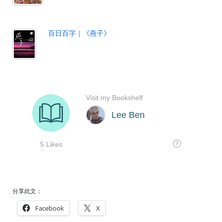
百日百字｜《燕子》
分享此文：
Facebook
X