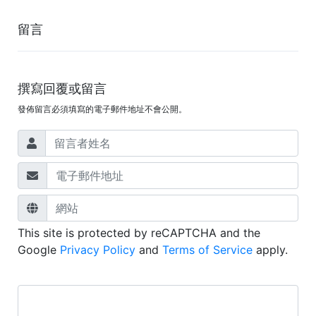
留言
撰寫回覆或留言
發佈留言必須填寫的電子郵件地址不會公開。
This site is protected by reCAPTCHA and the
Google
Privacy Policy
and
Terms of Service
apply.