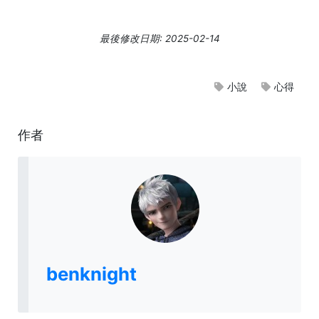
最後修改日期: 2025-02-14
小說
心得
作者
benknight