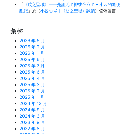
「
《絃之聖域》──是詛咒？抑或宿命？ – 小云的隨便
亂記
」於〈
小說心得｜《絃之聖域》試讀
〉發佈留言
彙整
2026 年 5 月
2026 年 2 月
2026 年 1 月
2025 年 9 月
2025 年 7 月
2025 年 6 月
2025 年 4 月
2025 年 3 月
2025 年 2 月
2025 年 1 月
2024 年 12 月
2024 年 9 月
2024 年 3 月
2023 年 9 月
2022 年 8 月