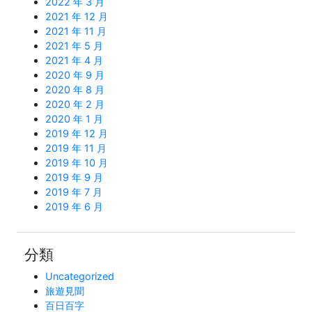
2022 年 3 月
2021 年 12 月
2021 年 11 月
2021 年 5 月
2021 年 4 月
2020 年 9 月
2020 年 8 月
2020 年 2 月
2020 年 1 月
2019 年 12 月
2019 年 11 月
2019 年 10 月
2019 年 9 月
2019 年 7 月
2019 年 6 月
分類
Uncategorized
旅遊見聞
百日百字