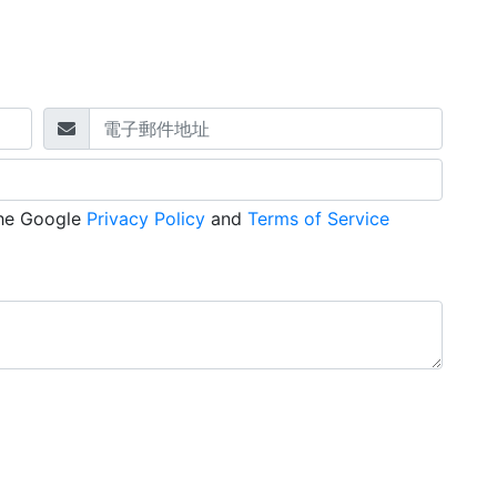
the Google
Privacy Policy
and
Terms of Service