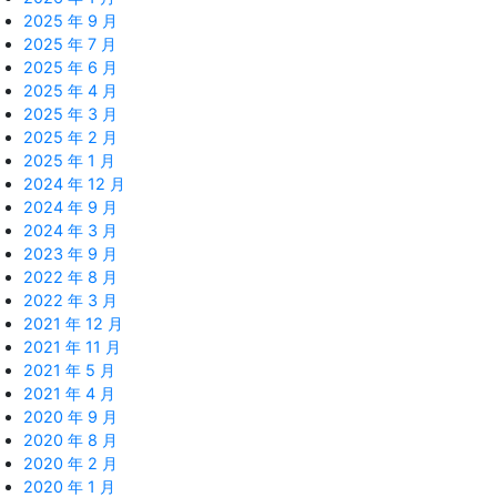
2025 年 9 月
2025 年 7 月
2025 年 6 月
2025 年 4 月
2025 年 3 月
2025 年 2 月
2025 年 1 月
2024 年 12 月
2024 年 9 月
2024 年 3 月
2023 年 9 月
2022 年 8 月
2022 年 3 月
2021 年 12 月
2021 年 11 月
2021 年 5 月
2021 年 4 月
2020 年 9 月
2020 年 8 月
2020 年 2 月
2020 年 1 月