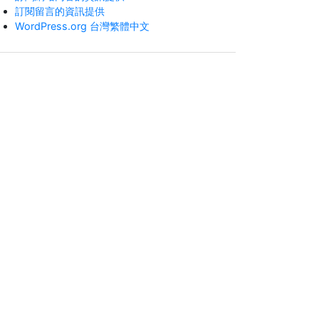
訂閱留言的資訊提供
WordPress.org 台灣繁體中文