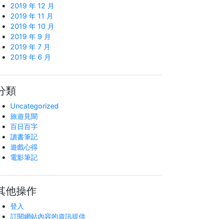
2019 年 12 月
2019 年 11 月
2019 年 10 月
2019 年 9 月
2019 年 7 月
2019 年 6 月
分類
Uncategorized
旅遊見聞
百日百字
讀書筆記
遊戲心得
電影筆記
其他操作
登入
訂閱網站內容的資訊提供