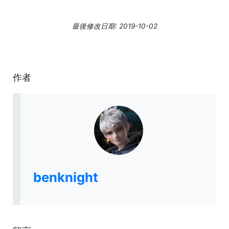
最後修改日期: 2019-10-02
作者
benknight