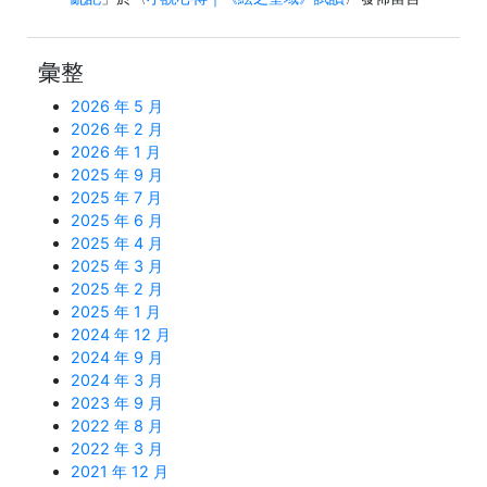
彙整
2026 年 5 月
2026 年 2 月
2026 年 1 月
2025 年 9 月
2025 年 7 月
2025 年 6 月
2025 年 4 月
2025 年 3 月
2025 年 2 月
2025 年 1 月
2024 年 12 月
2024 年 9 月
2024 年 3 月
2023 年 9 月
2022 年 8 月
2022 年 3 月
2021 年 12 月