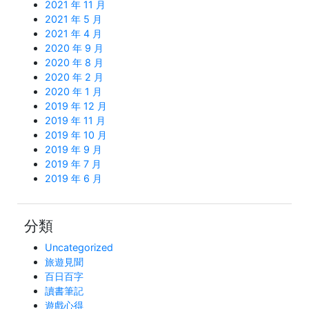
2021 年 11 月
2021 年 5 月
2021 年 4 月
2020 年 9 月
2020 年 8 月
2020 年 2 月
2020 年 1 月
2019 年 12 月
2019 年 11 月
2019 年 10 月
2019 年 9 月
2019 年 7 月
2019 年 6 月
分類
Uncategorized
旅遊見聞
百日百字
讀書筆記
遊戲心得