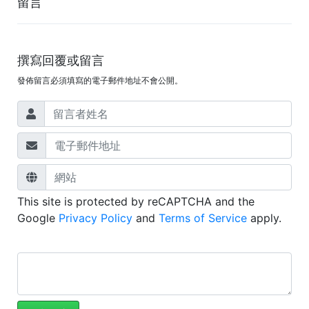
留言
撰寫回覆或留言
發佈留言必須填寫的電子郵件地址不會公開。
This site is protected by reCAPTCHA and the
Google
Privacy Policy
and
Terms of Service
apply.