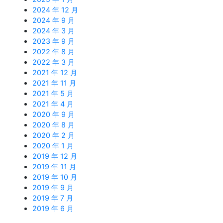
2024 年 12 月
2024 年 9 月
2024 年 3 月
2023 年 9 月
2022 年 8 月
2022 年 3 月
2021 年 12 月
2021 年 11 月
2021 年 5 月
2021 年 4 月
2020 年 9 月
2020 年 8 月
2020 年 2 月
2020 年 1 月
2019 年 12 月
2019 年 11 月
2019 年 10 月
2019 年 9 月
2019 年 7 月
2019 年 6 月