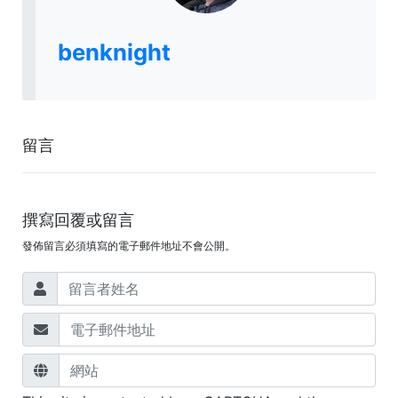
benknight
留言
撰寫回覆或留言
發佈留言必須填寫的電子郵件地址不會公開。