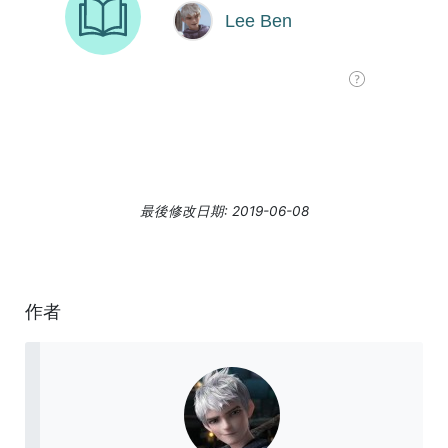
最後修改日期: 2019-06-08
作者