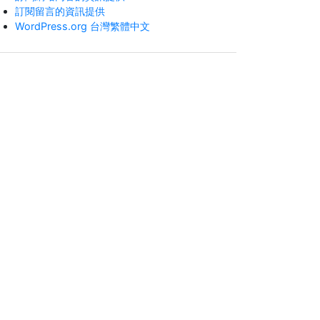
訂閱留言的資訊提供
WordPress.org 台灣繁體中文