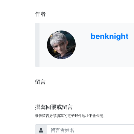
作者
benknight
留言
撰寫回覆或留言
發佈留言必須填寫的電子郵件地址不會公開。