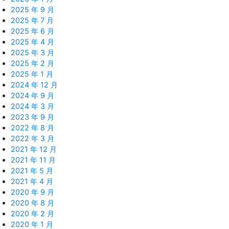
2025 年 9 月
2025 年 7 月
2025 年 6 月
2025 年 4 月
2025 年 3 月
2025 年 2 月
2025 年 1 月
2024 年 12 月
2024 年 9 月
2024 年 3 月
2023 年 9 月
2022 年 8 月
2022 年 3 月
2021 年 12 月
2021 年 11 月
2021 年 5 月
2021 年 4 月
2020 年 9 月
2020 年 8 月
2020 年 2 月
2020 年 1 月