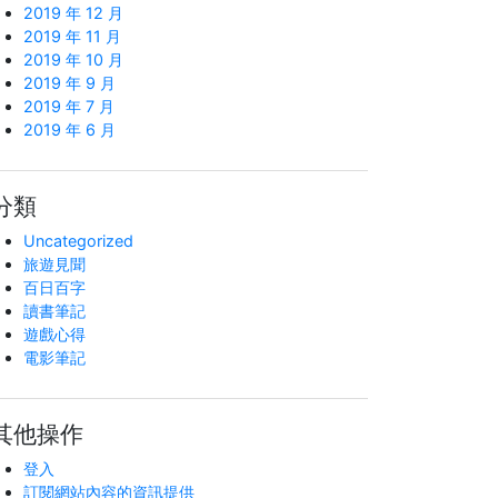
2019 年 12 月
2019 年 11 月
2019 年 10 月
2019 年 9 月
2019 年 7 月
2019 年 6 月
分類
Uncategorized
旅遊見聞
百日百字
讀書筆記
遊戲心得
電影筆記
其他操作
登入
訂閱網站內容的資訊提供