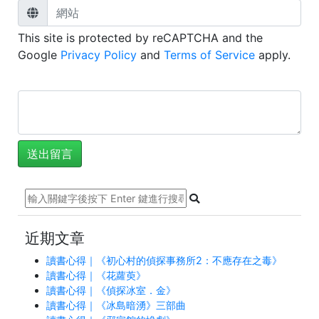
This site is protected by reCAPTCHA and the
Google
Privacy Policy
and
Terms of Service
apply.
近期文章
讀書心得｜《初心村的偵探事務所2：不應存在之毒》
讀書心得｜《花蘿萸》
讀書心得｜《偵探冰室．金》
讀書心得｜《冰島暗湧》三部曲