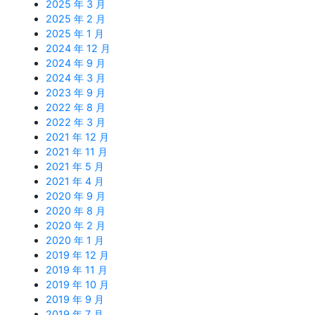
2025 年 3 月
2025 年 2 月
2025 年 1 月
2024 年 12 月
2024 年 9 月
2024 年 3 月
2023 年 9 月
2022 年 8 月
2022 年 3 月
2021 年 12 月
2021 年 11 月
2021 年 5 月
2021 年 4 月
2020 年 9 月
2020 年 8 月
2020 年 2 月
2020 年 1 月
2019 年 12 月
2019 年 11 月
2019 年 10 月
2019 年 9 月
2019 年 7 月