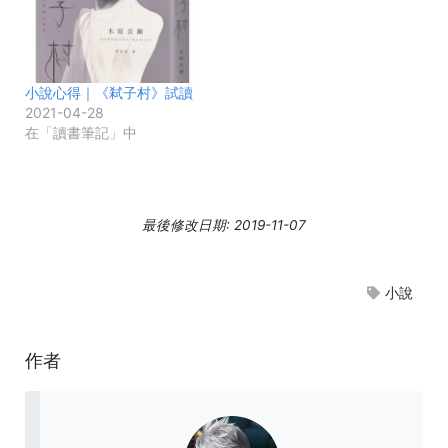
小說心得｜《弒子村》試讀
2021-04-28
在「讀書筆記」中
最後修改日期: 2019-11-07
小說
作者