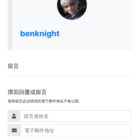
benknight
留言
撰寫回覆或留言
發佈留言必須填寫的電子郵件地址不會公開。