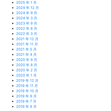
2025 年 1 月
2024 年 12 月
2024 年 9 月
2024 年 3 月
2023 年 9 月
2022 年 8 月
2022 年 3 月
2021 年 12 月
2021 年 11 月
2021 年 5 月
2021 年 4 月
2020 年 9 月
2020 年 8 月
2020 年 2 月
2020 年 1 月
2019 年 12 月
2019 年 11 月
2019 年 10 月
2019 年 9 月
2019 年 7 月
2019 年 6 月