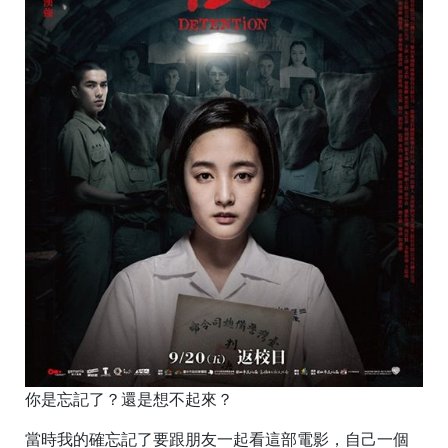
你是忘記了？還是想不起來？
當時我的確忘記了要跟朋友一起看這部電影，自己一個