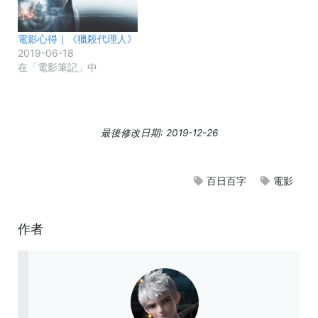
電影心得｜《獵殺代理人》
2019-06-18
在「電影筆記」中
最後修改日期: 2019-12-26
百日百字
電影
作者