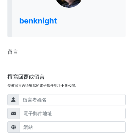
benknight
留言
撰寫回覆或留言
發佈留言必須填寫的電子郵件地址不會公開。