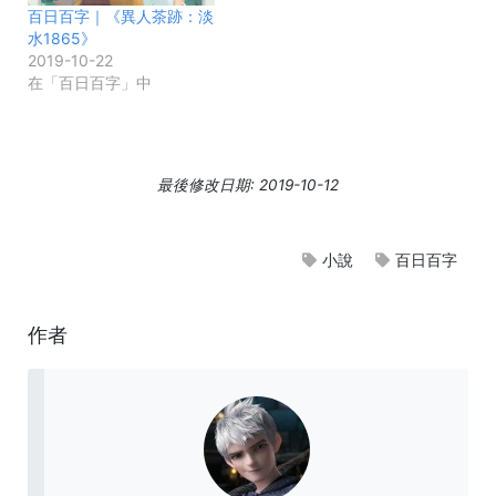
百日百字｜《異人茶跡：淡
水1865》
2019-10-22
在「百日百字」中
最後修改日期: 2019-10-12
小說
百日百字
作者