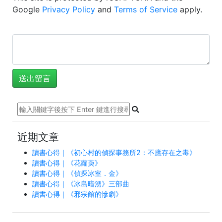
Google
Privacy Policy
and
Terms of Service
apply.
近期文章
讀書心得｜《初心村的偵探事務所2：不應存在之毒》
讀書心得｜《花蘿萸》
讀書心得｜《偵探冰室．金》
讀書心得｜《冰島暗湧》三部曲
讀書心得｜《邪宗館的慘劇》