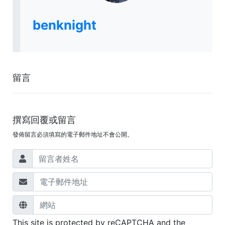
benknight
留言
撰寫回覆或留言
發佈留言必須填寫的電子郵件地址不會公開。
This site is protected by reCAPTCHA and the