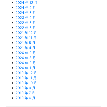
2024 年 12 月
2024 年 9 月
2024 年 3 月
2023 年 9 月
2022 年 8 月
2022 年 3 月
2021 年 12 月
2021 年 11 月
2021 年 5 月
2021 年 4 月
2020 年 9 月
2020 年 8 月
2020 年 2 月
2020 年 1 月
2019 年 12 月
2019 年 11 月
2019 年 10 月
2019 年 9 月
2019 年 7 月
2019 年 6 月