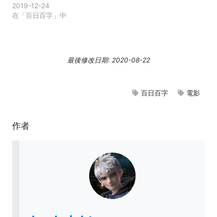
2019-12-24
在「百日百字」中
最後修改日期: 2020-08-22
百日百字
電影
作者