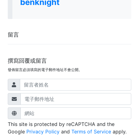
benknight
留言
撰寫回覆或留言
發佈留言必須填寫的電子郵件地址不會公開。
This site is protected by reCAPTCHA and the
Google
Privacy Policy
and
Terms of Service
apply.