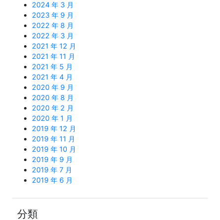
2024 年 3 月
2023 年 9 月
2022 年 8 月
2022 年 3 月
2021 年 12 月
2021 年 11 月
2021 年 5 月
2021 年 4 月
2020 年 9 月
2020 年 8 月
2020 年 2 月
2020 年 1 月
2019 年 12 月
2019 年 11 月
2019 年 10 月
2019 年 9 月
2019 年 7 月
2019 年 6 月
分類