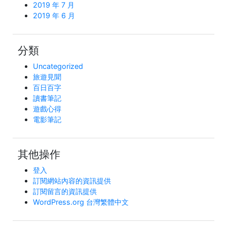
2019 年 7 月
2019 年 6 月
分類
Uncategorized
旅遊見聞
百日百字
讀書筆記
遊戲心得
電影筆記
其他操作
登入
訂閱網站內容的資訊提供
訂閱留言的資訊提供
WordPress.org 台灣繁體中文