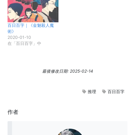
百日百字｜《金魅殺人魔
術》
2020-01-10
在「百日百字」中
最後修改日期: 2025-02-14
推理
百日百字
作者