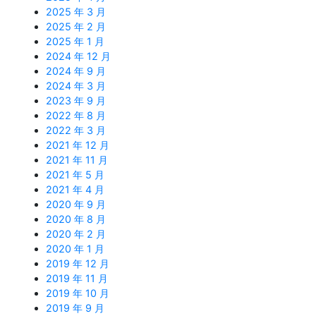
2025 年 3 月
2025 年 2 月
2025 年 1 月
2024 年 12 月
2024 年 9 月
2024 年 3 月
2023 年 9 月
2022 年 8 月
2022 年 3 月
2021 年 12 月
2021 年 11 月
2021 年 5 月
2021 年 4 月
2020 年 9 月
2020 年 8 月
2020 年 2 月
2020 年 1 月
2019 年 12 月
2019 年 11 月
2019 年 10 月
2019 年 9 月