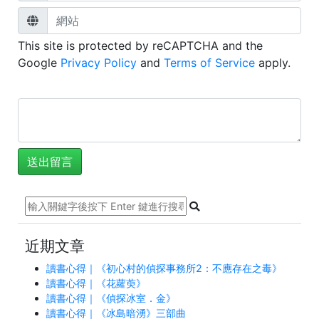
This site is protected by reCAPTCHA and the
Google
Privacy Policy
and
Terms of Service
apply.
近期文章
讀書心得｜《初心村的偵探事務所2：不應存在之毒》
讀書心得｜《花蘿萸》
讀書心得｜《偵探冰室．金》
讀書心得｜《冰島暗湧》三部曲