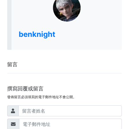
benknight
留言
撰寫回覆或留言
發佈留言必須填寫的電子郵件地址不會公開。