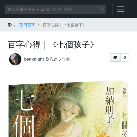
首頁
百日百字
百字心得｜《七個孩子》
百字心得｜《七個孩子》
0
benknight
發佈於 6 年前