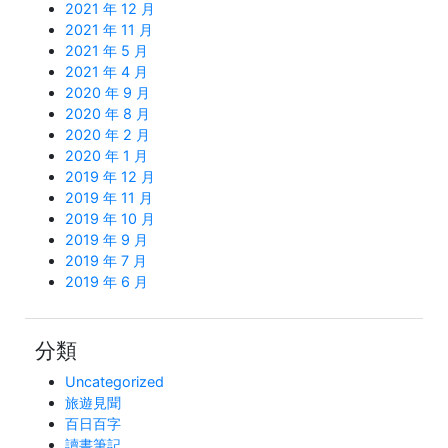
2021 年 12 月
2021 年 11 月
2021 年 5 月
2021 年 4 月
2020 年 9 月
2020 年 8 月
2020 年 2 月
2020 年 1 月
2019 年 12 月
2019 年 11 月
2019 年 10 月
2019 年 9 月
2019 年 7 月
2019 年 6 月
分類
Uncategorized
旅遊見聞
百日百字
讀書筆記