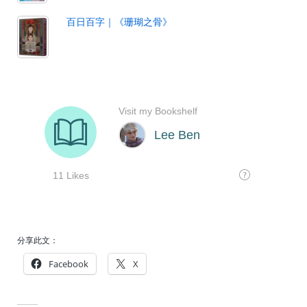
百日百字｜《珊瑚之骨》
分享此文：
Facebook
X