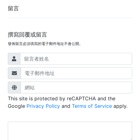
留言
撰寫回覆或留言
發佈留言必須填寫的電子郵件地址不會公開。
This site is protected by reCAPTCHA and the
Google
Privacy Policy
and
Terms of Service
apply.