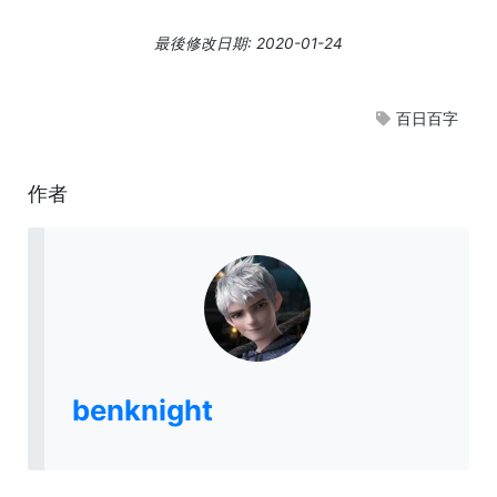
最後修改日期: 2020-01-24
百日百字
作者
benknight