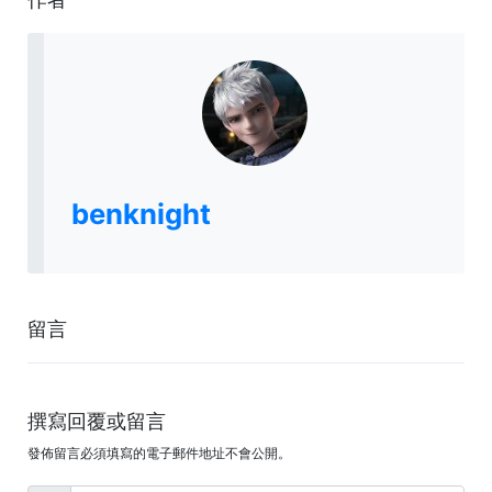
benknight
留言
撰寫回覆或留言
發佈留言必須填寫的電子郵件地址不會公開。