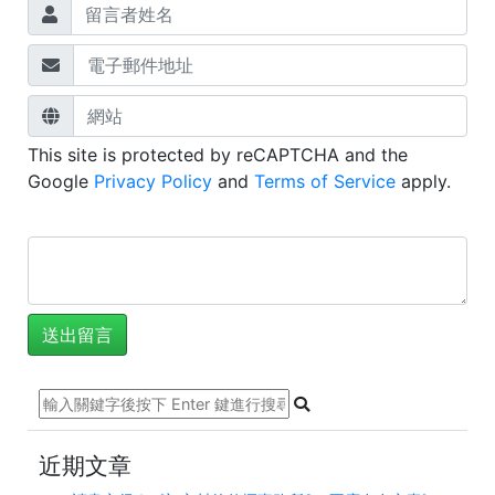
This site is protected by reCAPTCHA and the
Google
Privacy Policy
and
Terms of Service
apply.
近期文章