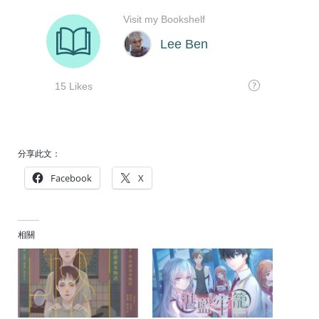
分享此文：
Facebook
X
相關