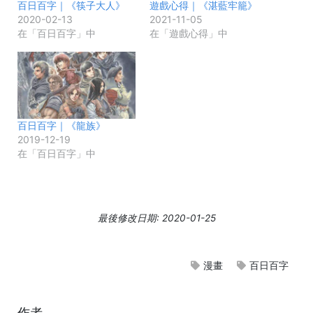
百日百字｜《筷子大人》
遊戲心得｜《湛藍牢籠》
2020-02-13
2021-11-05
在「百日百字」中
在「遊戲心得」中
百日百字｜《龍族》
2019-12-19
在「百日百字」中
最後修改日期: 2020-01-25
漫畫
百日百字
作者