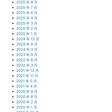
2025 年 9 月
2025 年 7 月
2025 年 6 月
2025 年 4 月
2025 年 3 月
2025 年 2 月
2025 年 1 月
2024 年 12 月
2024 年 9 月
2024 年 3 月
2023 年 9 月
2022 年 8 月
2022 年 3 月
2021 年 12 月
2021 年 11 月
2021 年 5 月
2021 年 4 月
2020 年 9 月
2020 年 8 月
2020 年 2 月
2020 年 1 月