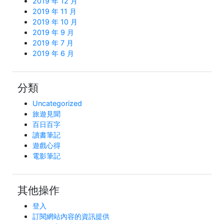
2019 年 12 月
2019 年 11 月
2019 年 10 月
2019 年 9 月
2019 年 7 月
2019 年 6 月
分類
Uncategorized
旅遊見聞
百日百字
讀書筆記
遊戲心得
電影筆記
其他操作
登入
訂閱網站內容的資訊提供