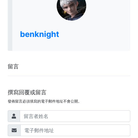
benknight
留言
撰寫回覆或留言
發佈留言必須填寫的電子郵件地址不會公開。