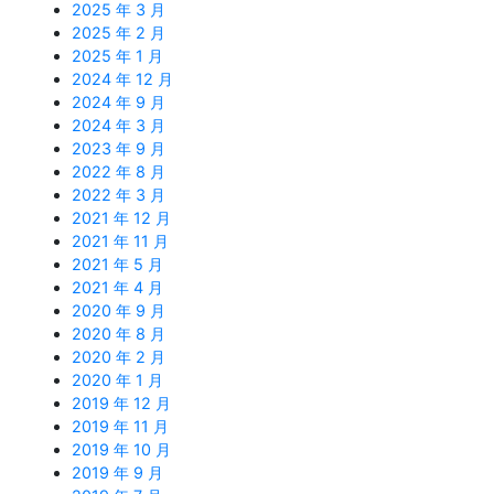
2025 年 3 月
2025 年 2 月
2025 年 1 月
2024 年 12 月
2024 年 9 月
2024 年 3 月
2023 年 9 月
2022 年 8 月
2022 年 3 月
2021 年 12 月
2021 年 11 月
2021 年 5 月
2021 年 4 月
2020 年 9 月
2020 年 8 月
2020 年 2 月
2020 年 1 月
2019 年 12 月
2019 年 11 月
2019 年 10 月
2019 年 9 月