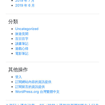
2019 年 7 月
2019 年 6 月
分類
Uncategorized
旅遊見聞
百日百字
讀書筆記
遊戲心得
電影筆記
其他操作
登入
訂閱網站內容的資訊提供
訂閱留言的資訊提供
WordPress.org 台灣繁體中文