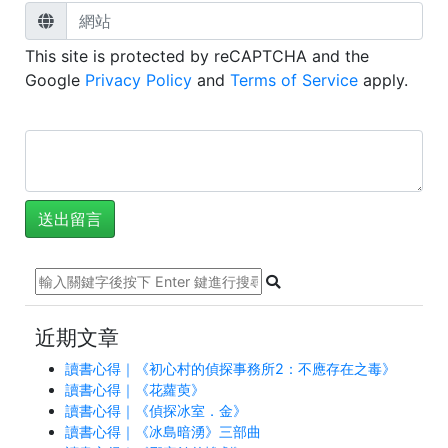
This site is protected by reCAPTCHA and the
Google
Privacy Policy
and
Terms of Service
apply.
近期文章
讀書心得｜《初心村的偵探事務所2：不應存在之毒》
讀書心得｜《花蘿萸》
讀書心得｜《偵探冰室．金》
讀書心得｜《冰島暗湧》三部曲