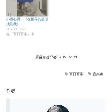
小說心得｜《在世界的盡頭
找到我》
2020-08-22
在「百日百字」中
最後修改日期: 2019-07-10
百日百字
音樂劇
作者