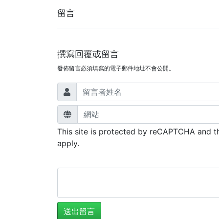
留言
撰寫回覆或留言
發佈留言必須填寫的電子郵件地址不會公開。
This site is protected by reCAPTCHA and 
apply.