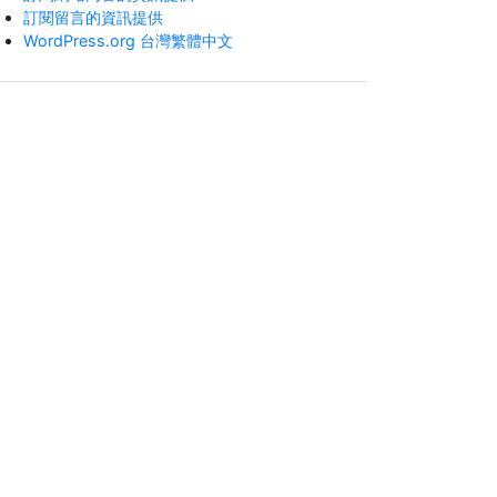
訂閱留言的資訊提供
WordPress.org 台灣繁體中文