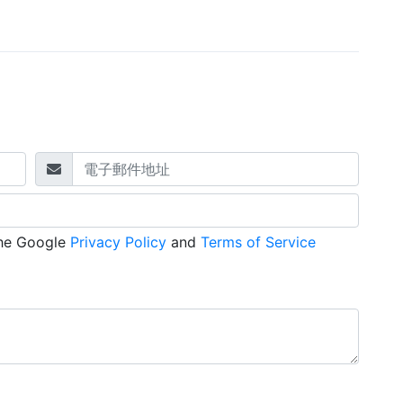
the Google
Privacy Policy
and
Terms of Service