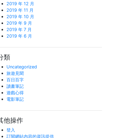
2019 年 12 月
2019 年 11 月
2019 年 10 月
2019 年 9 月
2019 年 7 月
2019 年 6 月
分類
Uncategorized
旅遊見聞
百日百字
讀書筆記
遊戲心得
電影筆記
其他操作
登入
訂閱網站內容的資訊提供