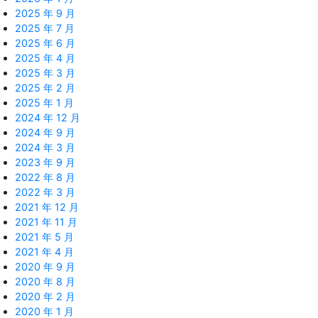
2025 年 9 月
2025 年 7 月
2025 年 6 月
2025 年 4 月
2025 年 3 月
2025 年 2 月
2025 年 1 月
2024 年 12 月
2024 年 9 月
2024 年 3 月
2023 年 9 月
2022 年 8 月
2022 年 3 月
2021 年 12 月
2021 年 11 月
2021 年 5 月
2021 年 4 月
2020 年 9 月
2020 年 8 月
2020 年 2 月
2020 年 1 月