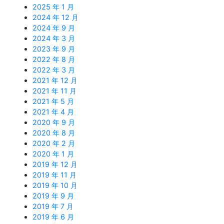
2025 年 1 月
2024 年 12 月
2024 年 9 月
2024 年 3 月
2023 年 9 月
2022 年 8 月
2022 年 3 月
2021 年 12 月
2021 年 11 月
2021 年 5 月
2021 年 4 月
2020 年 9 月
2020 年 8 月
2020 年 2 月
2020 年 1 月
2019 年 12 月
2019 年 11 月
2019 年 10 月
2019 年 9 月
2019 年 7 月
2019 年 6 月