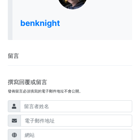
benknight
留言
撰寫回覆或留言
發佈留言必須填寫的電子郵件地址不會公開。