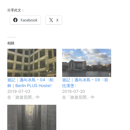
分享此文：
Facebook
X
相關
遊記｜邁向冰島 – 04〈柏
遊記｜邁向冰島 – 09〈前
林｜Berlin PLUS Hostel〉
往漢堡〉
2019-07-03
2019-07-20
在「旅遊見聞」中
在「旅遊見聞」中