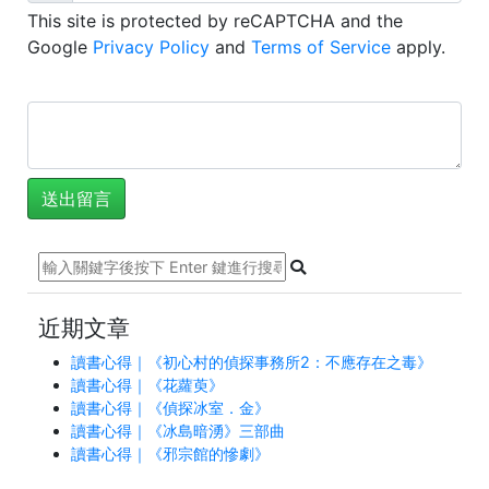
This site is protected by reCAPTCHA and the
Google
Privacy Policy
and
Terms of Service
apply.
近期文章
讀書心得｜《初心村的偵探事務所2：不應存在之毒》
讀書心得｜《花蘿萸》
讀書心得｜《偵探冰室．金》
讀書心得｜《冰島暗湧》三部曲
讀書心得｜《邪宗館的慘劇》